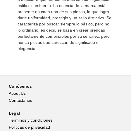
estilo sin esfuerzo. La esencia de la marca está
presente en cada una de sus piezas, lo que logra
darle uniformidad, prestigio y un sello distintivo. Se
caracteriza por buscar siempre lo básico, pero no
lo ordinario, es decir, se basa en crear prendas
perfectamente combinables por su sencillez, pero
nunca piezas que carezcan de significado o
elegancia.
Conócenos
About Us
Contáctanos
Legal
Términos y condiciones
Politicas de privacidad