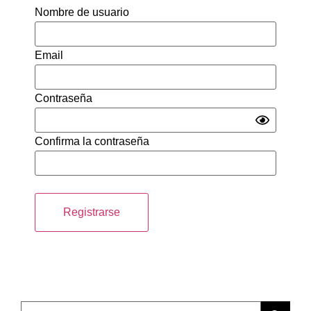
Nombre de usuario
Email
Contraseña
Confirma la contraseña
Registrarse