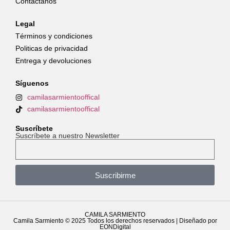
Contáctanos
Legal
Términos y condiciones
Politicas de privacidad
Entrega y devoluciones
Síguenos
camilasarmientooffical
camilasarmientooffical
Suscríbete
Suscríbete a nuestro Newsletter
Suscribirme
CAMILA SARMIENTO
Camila Sarmiento © 2025 Todos los derechos reservados | Diseñado por
EONDigital