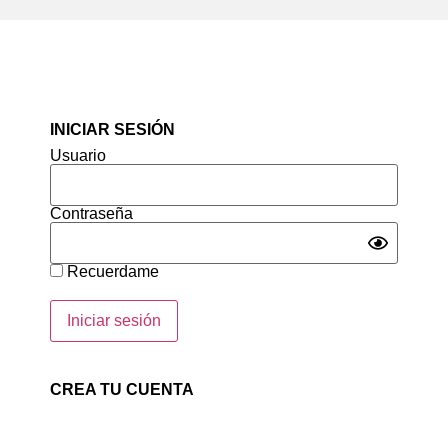
INICIAR SESIÓN
Usuario
Contraseña
Recuerdame
CREA TU CUENTA