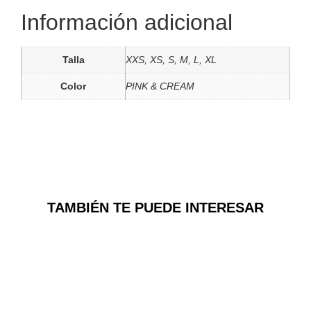
Información adicional
Talla
XXS, XS, S, M, L, XL
Color
PINK & CREAM
TAMBIÉN TE PUEDE INTERESAR