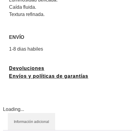
Caída fluida.
Textura refinada.
ENVÍO
1-8 dias habiles
Devoluciones
Envíos y políticas de garantías
Loading...
Información adicional