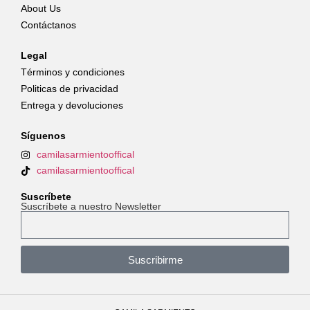
About Us
Contáctanos
Legal
Términos y condiciones
Politicas de privacidad
Entrega y devoluciones
Síguenos
camilasarmientooffical
camilasarmientooffical
Suscríbete
Suscríbete a nuestro Newsletter
Suscribirme