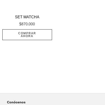
SET MATCHA
$
870.000
COMPRAR
AHORA
Conócenos