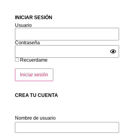
INICIAR SESIÓN
Usuario
Contraseña
Recuerdame
CREA TU CUENTA
Nombre de usuario