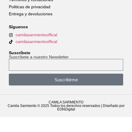
Politicas de privacidad
Entrega y devoluciones
Síguenos
camilasarmientooffical
camilasarmientooffical
Suscríbete
Suscríbete a nuestro Newsletter
Suscribirme
CAMILA SARMIENTO
Camila Sarmiento © 2025 Todos los derechos reservados | Diseñado por
EONDigital