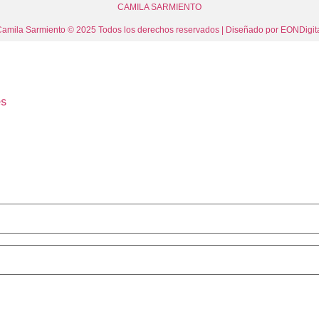
CAMILA SARMIENTO
amila Sarmiento © 2025 Todos los derechos reservados | Diseñado por
EONDigit
es