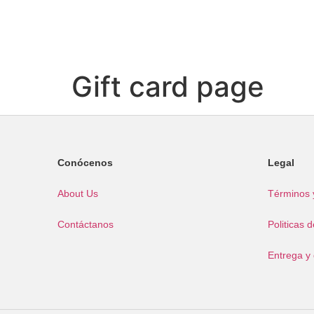
Gift card page
Conócenos
Legal
About Us
Términos 
Contáctanos
Politicas 
Entrega y