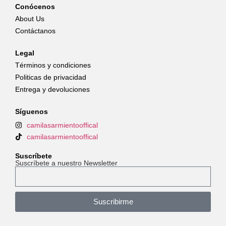
Conócenos
About Us
Contáctanos
Legal
Términos y condiciones
Politicas de privacidad
Entrega y devoluciones
Síguenos
camilasarmientooffical
camilasarmientooffical
Suscríbete
Suscríbete a nuestro Newsletter
Suscribirme