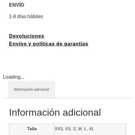
ENVÍO
1-8 días hábiles
Devoluciones
Envíos y políticas de garantías
Loading...
Información adicional
Información adicional
Talla
XXS, XS, S, M, L, XL