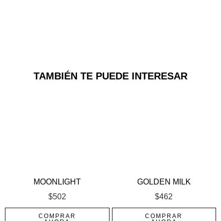
TAMBIÉN TE PUEDE INTERESAR
MOONLIGHT
GOLDEN MILK
$
502
$
462
COMPRAR
COMPRAR