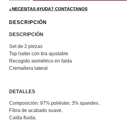
¿NECESITAS AYUDA? CONTACTANOS
DESCRIPCIÓN
DESCRIPCIÓN
Set de 2 piezas
Top halter con tira ajustable
Recogido asimétrico en falda
Cremallera lateral
DETALLES
Composición: 97% poliéster, 3% spandex.
Fibra de acabado suave.
Caída fluida.