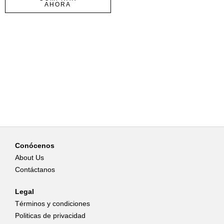
AHORA
Conócenos
About Us
Contáctanos
Legal
Términos y condiciones
Politicas de privacidad