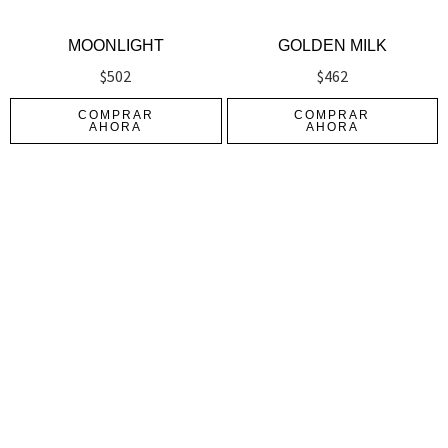
MOONLIGHT
GOLDEN MILK
$
502
$
462
COMPRAR
COMPRAR
AHORA
AHORA