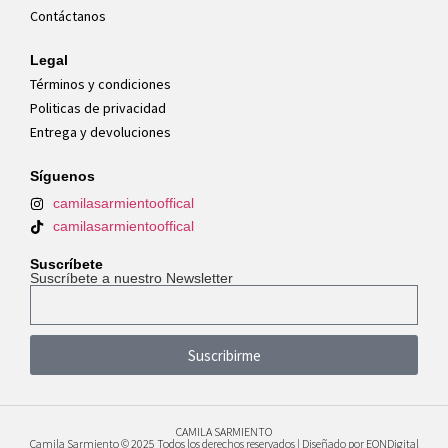
Contáctanos
Legal
Términos y condiciones
Politicas de privacidad
Entrega y devoluciones
Síguenos
camilasarmientooffical
camilasarmientooffical
Suscríbete
Suscríbete a nuestro Newsletter
Suscribirme
CAMILA SARMIENTO
Camila Sarmiento © 2025 Todos los derechos reservados | Diseñado por
EONDigital