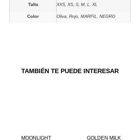
Talla
XXS, XS, S, M, L, XL
Color
Oliva, Rojo, MARFIL, NEGRO
TAMBIÉN TE PUEDE INTERESAR
MOONLIGHT
GOLDEN MILK