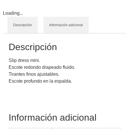
Loading...
Descripción
Información adicional
Descripción
Slip dress mini.
Escote redondo drapeado fluido.
Tirantes finos ajustables.
Escote profundo en la espalda.
Información adicional