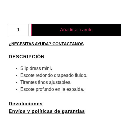
Añadir al carrito
¿NECESITAS AYUDA? CONTACTANOS
DESCRIPCIÓN
Slip dress mini.
Escote redondo drapeado fluido.
Tirantes finos ajustables.
Escote profundo en la espalda.
Devoluciones
Envíos y políticas de garantías