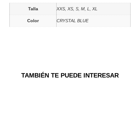
Talla
XXS, XS, S, M, L, XL
Color
CRYSTAL BLUE
TAMBIÉN TE PUEDE INTERESAR