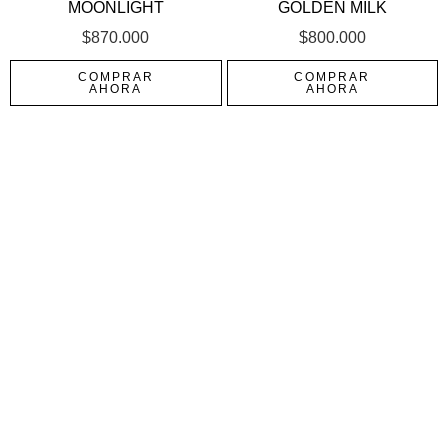
MOONLIGHT
GOLDEN MILK
$
870.000
$
800.000
COMPRAR
COMPRAR
AHORA
AHORA