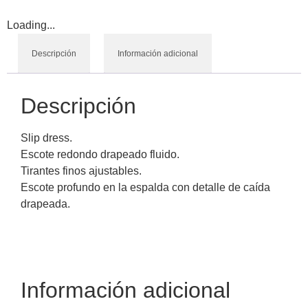
Loading...
Descripción
Información adicional
Descripción
Slip dress.
Escote redondo drapeado fluido.
Tirantes finos ajustables.
Escote profundo en la espalda con detalle de caída
drapeada.
Información adicional