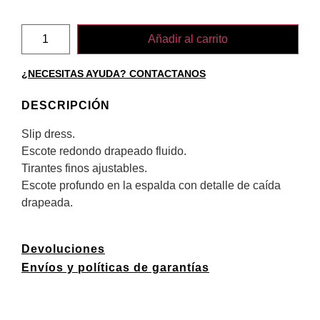
Añadir al carrito
¿NECESITAS AYUDA? CONTACTANOS
DESCRIPCIÓN
Slip dress.
Escote redondo drapeado fluido.
Tirantes finos ajustables.
Escote profundo en la espalda con detalle de caída
drapeada.
Devoluciones
Envíos y políticas de garantías